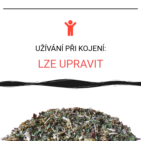
UŽÍVÁNÍ PŘI KOJENÍ:
LZE UPRAVIT