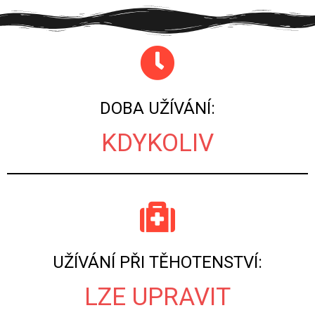
DOBA UŽÍVÁNÍ:
KDYKOLIV
UŽÍVÁNÍ PŘI TĚHOTENSTVÍ:
LZE UPRAVIT