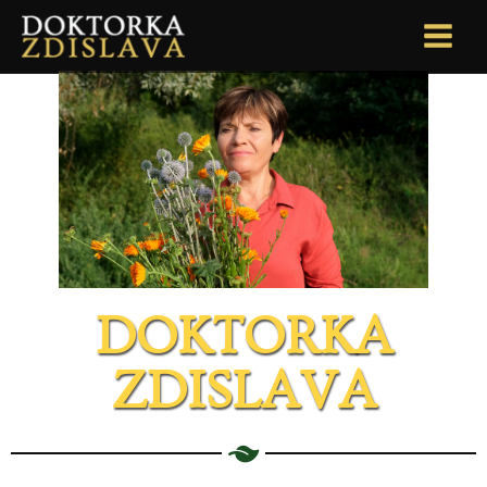
DOKTORKA
ZDISLAVA