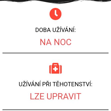
DOBA UŽÍVÁNÍ:
NA NOC
UŽÍVÁNÍ PŘI TĚHOTENSTVÍ:
LZE UPRAVIT