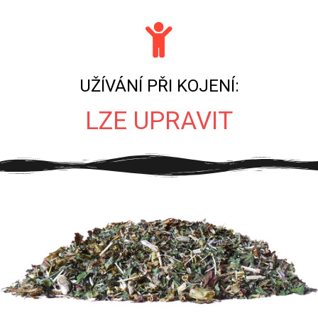
UŽÍVÁNÍ PŘI KOJENÍ:
LZE UPRAVIT