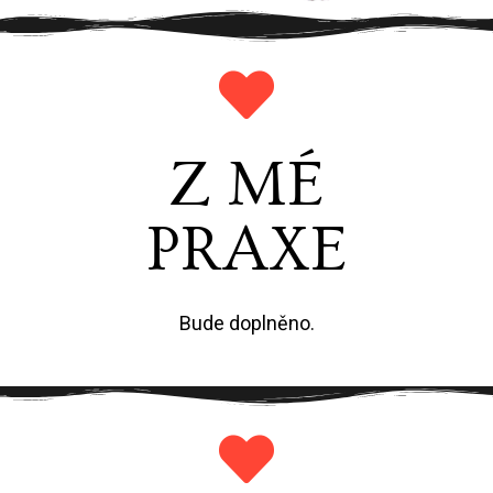
Z MÉ
PRAXE
Bude doplněno.