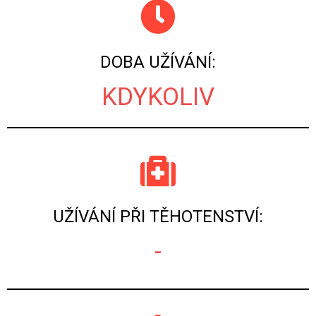
DOBA UŽÍVÁNÍ:
KDYKOLIV
UŽÍVÁNÍ PŘI TĚHOTENSTVÍ:
-