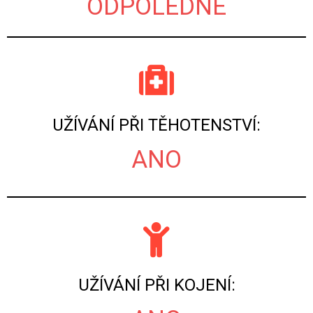
ODPOLEDNE
UŽÍVÁNÍ PŘI TĚHOTENSTVÍ:
ANO
UŽÍVÁNÍ PŘI KOJENÍ: