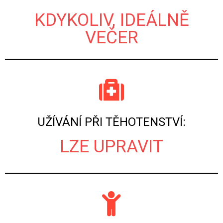
KDYKOLIV, IDEÁLNĚ
VEČER
UŽÍVÁNÍ PŘI TĚHOTENSTVÍ:
LZE UPRAVIT