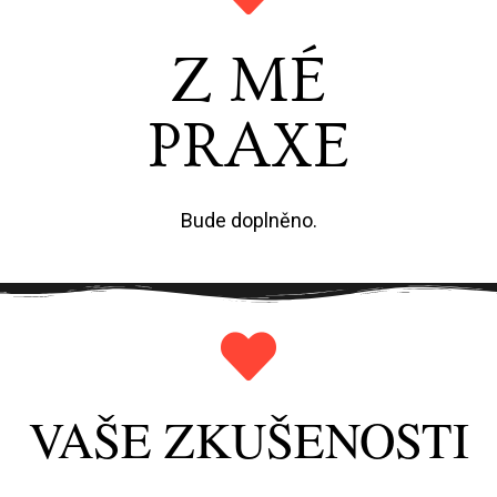
Z MÉ
PRAXE
Bude doplněno.
VAŠE ZKUŠENOSTI