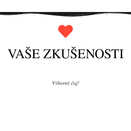
VAŠE ZKUŠENOSTI
Výborný čaj!