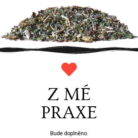
Z MÉ
PRAXE
Bude doplněno.