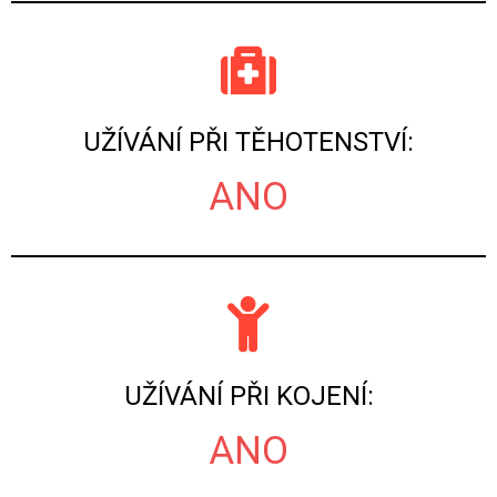
UŽÍVÁNÍ PŘI TĚHOTENSTVÍ:
ANO
UŽÍVÁNÍ PŘI KOJENÍ:
ANO